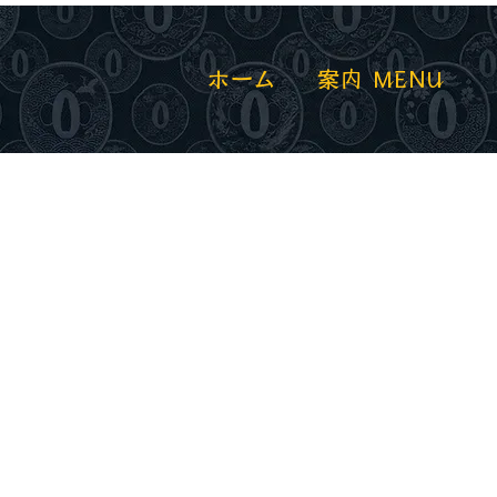
ホーム
案内 MENU